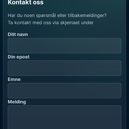
Kontakt oss
Har du noen spørsmål eller tilbakemeldinger?
Ta kontakt med oss via skjemaet under
Ditt navn
Din epost
Emne
Melding