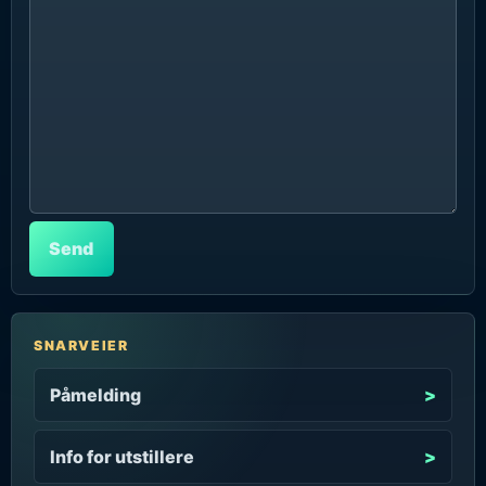
SNARVEIER
Påmelding
Info for utstillere