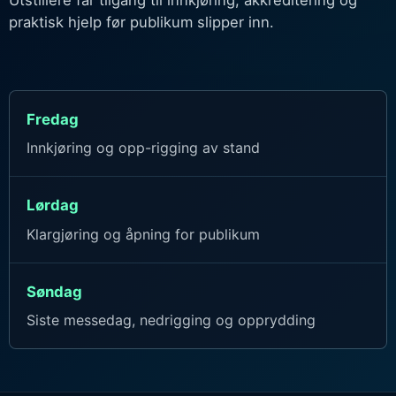
praktisk hjelp før publikum slipper inn.
Fredag
Innkjøring og opp-rigging av stand
Lørdag
Klargjøring og åpning for publikum
Søndag
Siste messedag, nedrigging og opprydding