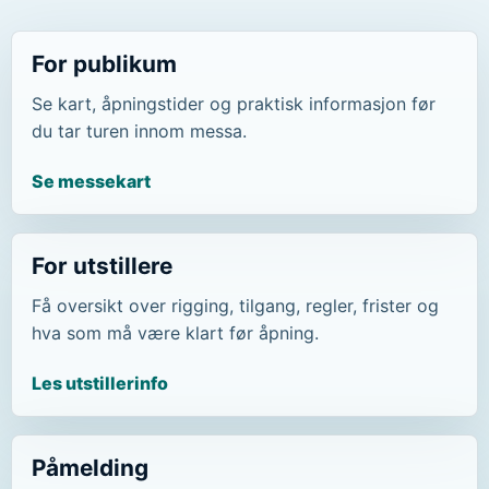
For publikum
Se kart, åpningstider og praktisk informasjon før
du tar turen innom messa.
Se messekart
For utstillere
Få oversikt over rigging, tilgang, regler, frister og
hva som må være klart før åpning.
Les utstillerinfo
Påmelding